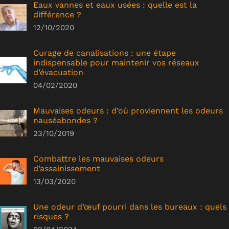
Eaux vannes et eaux usées : quelle est la
différence ?
12/10/2020
Curage de canalisations : une étape
indispensable pour maintenir vos réseaux
d’évacuation
04/02/2020
Mauvaises odeurs : d’où proviennent les odeurs
nauséabondes ?
23/10/2019
Combattre les mauvaises odeurs
d’assainissement
13/03/2020
Une odeur d’œuf pourri dans les bureaux : quels
risques ?