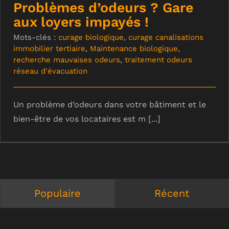
Problèmes d’odeurs ? Gare
aux loyers impayés !
Mots-clés :
curage biologique
,
curage canalisations
immobilier tertiaire
,
Maintenance biologique
,
recherche mauvaises odeurs
,
traitement odeurs
réseau d'évacuation
Un problème d’odeurs dans votre bâtiment et le
bien-être de vos locataires est m [...]
Populaire
Récent