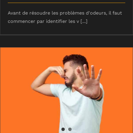
Avant de résoudre les problèmes d'odeurs, il faut
commencer par identifier les v [...]
Combattre les mauvaises odeurs
d’assainissement