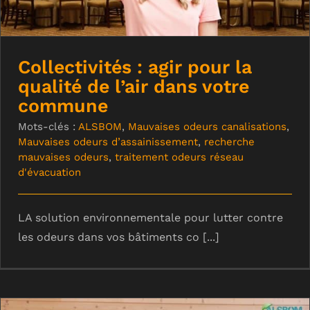
Collectivités : agir pour la
qualité de l’air dans votre
commune
Mots-clés :
ALSBOM
,
Mauvaises odeurs canalisations
,
Mauvaises odeurs d’assainissement
,
recherche
mauvaises odeurs
,
traitement odeurs réseau
d'évacuation
LA solution environnementale pour lutter contre
les odeurs dans vos bâtiments co [...]