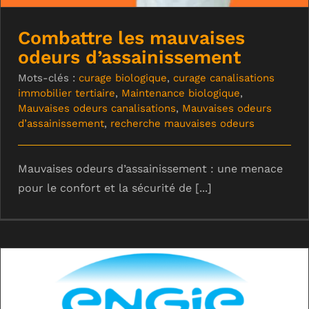
Combattre les mauvaises
odeurs d’assainissement
Mots-clés :
curage biologique
,
curage canalisations
immobilier tertiaire
,
Maintenance biologique
,
Mauvaises odeurs canalisations
,
Mauvaises odeurs
d’assainissement
,
recherche mauvaises odeurs
Mauvaises odeurs d’assainissement : une menace
pour le confort et la sécurité de [...]