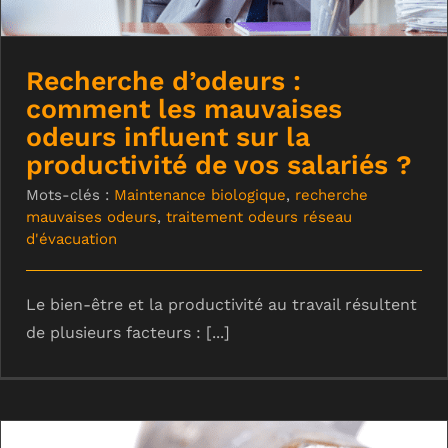
Recherche d’odeurs :
comment les mauvaises
odeurs influent sur la
productivité de vos salariés ?
Mots-clés :
Maintenance biologique
,
recherche
mauvaises odeurs
,
traitement odeurs réseau
d'évacuation
Le bien-être et la productivité au travail résultent
de plusieurs facteurs : [...]