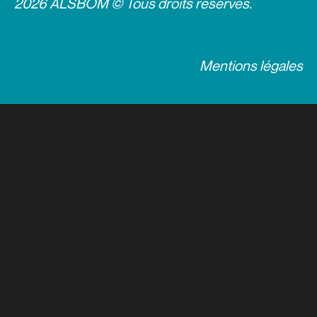
2026 ALSBOM © Tous droits réservés.
Mentions légales