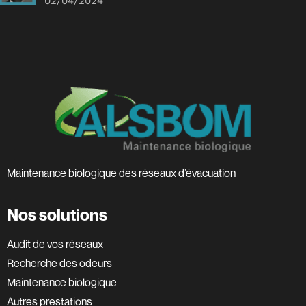
02/04/2024
Maintenance biologique des réseaux d’évacuation
Nos solutions
Audit de vos réseaux
Recherche des odeurs
Maintenance biologique
Autres prestations