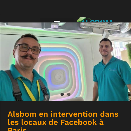
Alsbom en intervention dans les
locaux de Facebook à Paris
Alsbom en intervention dans
les locaux de Facebook à
Paris