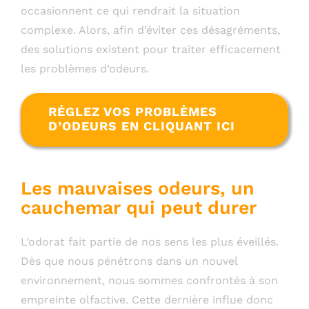
occasionnent ce qui rendrait la situation
complexe. Alors, afin d’éviter ces désagréments,
des solutions existent pour traiter efficacement
les problèmes d’odeurs.
RÉGLEZ VOS PROBLÈMES
D’ODEURS EN CLIQUANT ICI
Les mauvaises odeurs, un
cauchemar qui peut durer
L’odorat fait partie de nos sens les plus éveillés.
Dès que nous pénétrons dans un nouvel
environnement, nous sommes confrontés à son
empreinte olfactive. Cette dernière influe donc