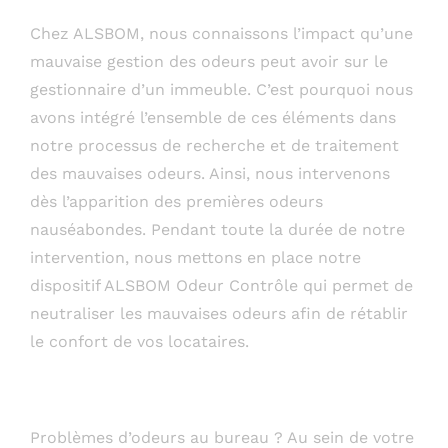
Chez ALSBOM, nous connaissons l’impact qu’une
mauvaise gestion des odeurs peut avoir sur le
gestionnaire d’un immeuble. C’est pourquoi nous
avons intégré l’ensemble de ces éléments dans
notre processus de recherche et de traitement
des mauvaises odeurs. Ainsi, nous intervenons
dès l’apparition des premières odeurs
nauséabondes. Pendant toute la durée de notre
intervention, nous mettons en place notre
dispositif ALSBOM Odeur Contrôle qui permet de
neutraliser les mauvaises odeurs afin de rétablir
le confort de vos locataires.
Problèmes d’odeurs au bureau ? Au sein de votre