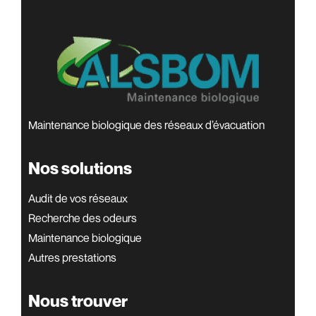
Maintenance biologique des réseaux d’évacuation
Nos solutions
Audit de vos réseaux
Recherche des odeurs
Maintenance biologique
Autres prestations
Nous trouver