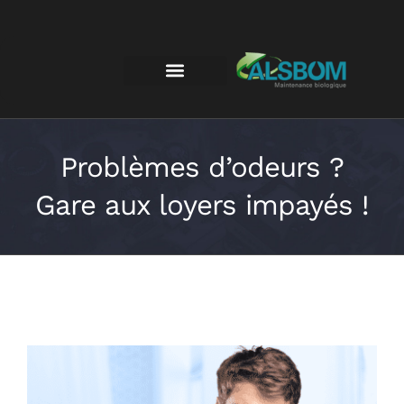
Problèmes d’odeurs ?
Gare aux loyers impayés !