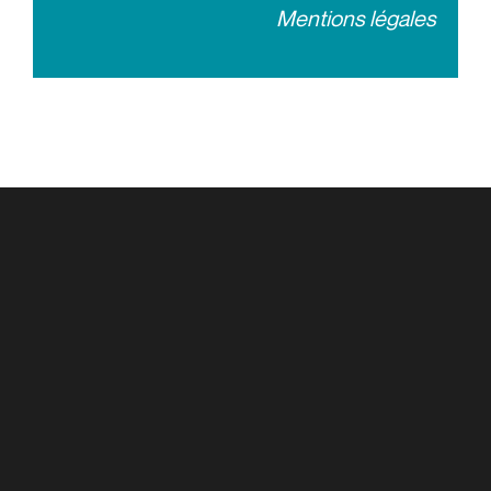
Mentions légales