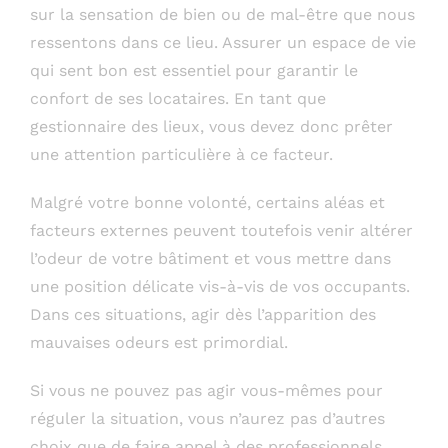
sur la sensation de bien ou de mal-être que nous
ressentons dans ce lieu. Assurer un espace de vie
qui sent bon est essentiel pour garantir le
confort de ses locataires. En tant que
gestionnaire des lieux, vous devez donc prêter
une attention particulière à ce facteur.
Malgré votre bonne volonté, certains aléas et
facteurs externes peuvent toutefois venir altérer
l’odeur de votre bâtiment et vous mettre dans
une position délicate vis-à-vis de vos occupants.
Dans ces situations, agir dès l’apparition des
mauvaises odeurs est primordial.
Si vous ne pouvez pas agir vous-mêmes pour
réguler la situation, vous n’aurez pas d’autres
choix que de faire appel à des professionnels.