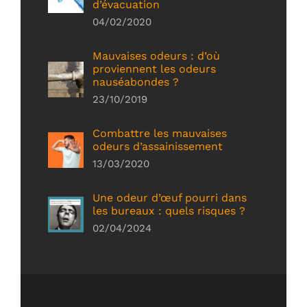
d’évacuation
04/02/2020
Mauvaises odeurs : d’où
proviennent les odeurs
nauséabondes ?
23/10/2019
Combattre les mauvaises
odeurs d’assainissement
13/03/2020
Une odeur d’œuf pourri dans
les bureaux : quels risques ?
02/04/2024