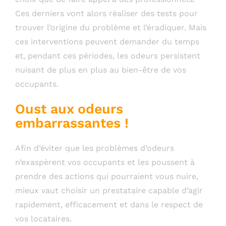
Ces derniers vont alors réaliser des tests pour
trouver l’origine du problème et l’éradiquer. Mais
ces interventions peuvent demander du temps
et, pendant ces périodes, les odeurs persistent
nuisant de plus en plus au bien-être de vos
occupants.
Oust aux odeurs
embarrassantes !
Afin d’éviter que les problèmes d’odeurs
n’exaspèrent vos occupants et les poussent à
prendre des actions qui pourraient vous nuire,
mieux vaut choisir un prestataire capable d’agir
rapidement, efficacement et dans le respect de
vos locataires.