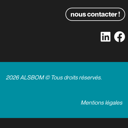
nous contacter !
2026 ALSBOM © Tous droits réservés.
Mentions légales