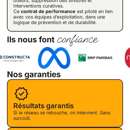
odeurs, suppression des sinistres et
interventions curatives.
Ce
contrat de performance
est piloté en lien
avec vos équipes d’exploitation, dans une
logique de prévention et de durabilité.
confiance
Ils nous font
Nos garanties
Résultats garantis
Si le réseau se rebouche, on intervient. Sans
surcoût.