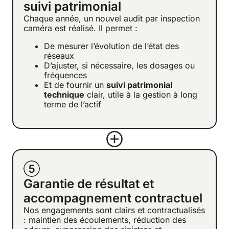
suivi patrimonial
Chaque année, un nouvel audit par inspection
caméra est réalisé. Il permet :
De mesurer l’évolution de l’état des
réseaux
D’ajuster, si nécessaire, les dosages ou
fréquences
Et de fournir un
suivi patrimonial
technique
clair, utile à la gestion à long
terme de l’actif
Garantie de résultat et
accompagnement contractuel
Nos engagements sont clairs et contractualisés
: maintien des écoulements, réduction des