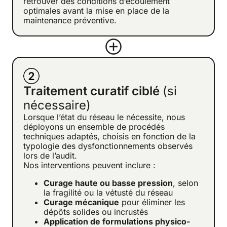
retrouver des conditions d’écoulement
optimales avant la mise en place de la
maintenance préventive.
Traitement curatif ciblé
(si
nécessaire)
Lorsque l’état du réseau le nécessite, nous
déployons un ensemble de procédés
techniques adaptés, choisis en fonction de la
typologie des dysfonctionnements observés
lors de l’audit.
Nos interventions peuvent inclure :
Curage haute ou basse pression
, selon
la fragilité ou la vétusté du réseau
Curage mécanique
pour éliminer les
dépôts solides ou incrustés
Application de formulations physico-