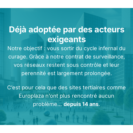
Déjà adoptée par des acteurs
exigeants
Notre objectif : vous sortir du cycle infernal du
curage. Grâce à notre contrat de surveillance,
vos réseaux restent sous contrôle et leur
perennité est largement prolongée.
C’est pour cela que des sites tertiaires comme
Europlaza n’ont plus rencontré aucun
problème…
depuis 14 ans
.