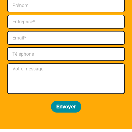
Envoyer