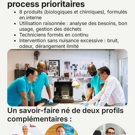
process prioritaires
8 produits (biologiques et chimiques), formulés
en interne
Utilisation raisonnée : analyse des besoins, bon
usage, gestion des déchets
Techniciens formés en continu
Intervention sans nuisance excessive : bruit,
odeur, dérangement limité
Un savoir-faire né de deux profils
complémentaires :