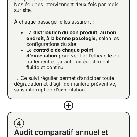
Nos équipes interviennent deux fois par mois
sur site.
À chaque passage, elles assurent :
La
distribution du bon produit, au bon
endroit, à la bonne posologie
, selon les
configurations du site
Le
contrôle de chaque point
d’évacuation
pour vérifier l’efficacité du
traitement et garantir un écoulement
fluide et continu
→ Ce suivi régulier permet d’anticiper toute
dégradation et d’agir de manière préventive,
sans interruption d’exploitation.
Audit comparatif annuel et