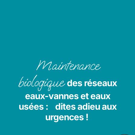
Maintenance
biologique
des réseaux
eaux-vannes et eaux
usées : dites adieu aux
urgences !