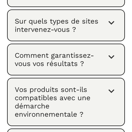
Sur quels types de sites
intervenez-vous ?
Comment garantissez-
vous vos résultats ?
Vos produits sont-ils
compatibles avec une
démarche
environnementale ?