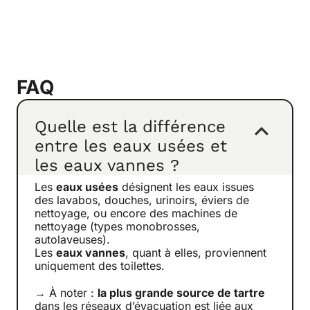
FAQ
Quelle est la différence
entre les eaux usées et
les eaux vannes ?
Les
eaux usées
désignent les eaux issues
des lavabos, douches, urinoirs, éviers de
nettoyage, ou encore des machines de
nettoyage (types monobrosses,
autolaveuses).
Les
eaux vannes
, quant à elles, proviennent
uniquement des toilettes.
→ À noter :
la plus grande source de tartre
dans les réseaux d’évacuation est liée aux