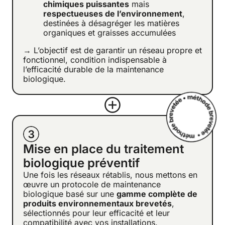
chimiques puissantes
mais
respectueuses de l’environnement
,
destinées à désagréger les matières
organiques et graisses accumulées
→ L’objectif est de garantir un réseau propre et
fonctionnel, condition indispensable à
l’efficacité durable de la maintenance
biologique.
Mise en place du traitement
biologique préventif
Une fois les réseaux rétablis, nous mettons en
œuvre un protocole de maintenance
biologique basé sur une
gamme complète de
produits environnementaux brevetés
,
sélectionnés pour leur efficacité et leur
compatibilité avec vos installations.