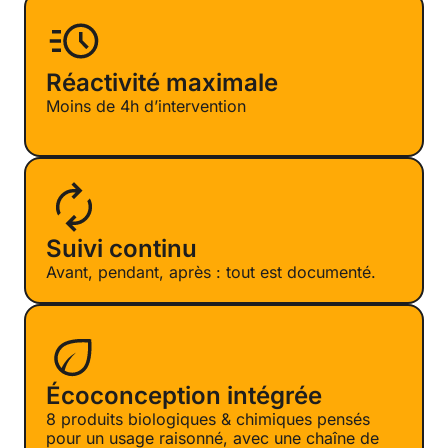
Réactivité maximale
Moins de 4h d’intervention
Suivi continu
Avant, pendant, après : tout est documenté.
Écoconception intégrée
8 produits biologiques & chimiques pensés
pour un usage raisonné, avec une chaîne de