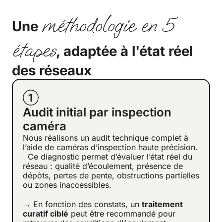
méthodologie en 5
Une
étapes
, adaptée à l'état réel
des réseaux
Audit initial par inspection
caméra
Nous réalisons un audit technique complet à
l’aide de caméras d’inspection haute précision.
Ce diagnostic permet d’évaluer l’état réel du
réseau : qualité d’écoulement, présence de
dépôts, pertes de pente, obstructions partielles
ou zones inaccessibles.
→ En fonction des constats, un
traitement
curatif ciblé
peut être recommandé pour