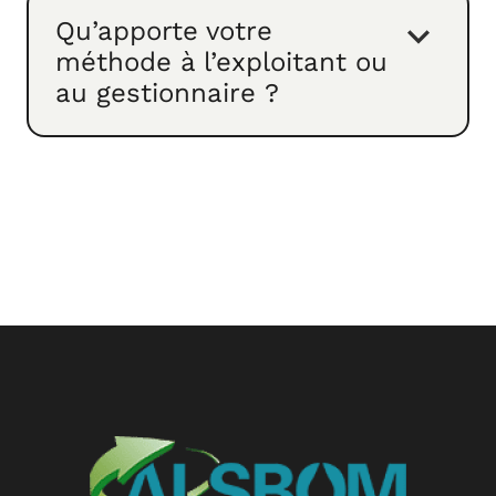
Qu’apporte votre
méthode à l’exploitant ou
au gestionnaire ?