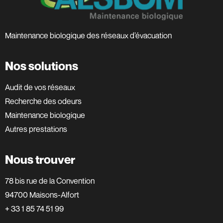
Maintenance biologique des réseaux d’évacuation
Nos solutions
Audit de vos réseaux
Recherche des odeurs
Maintenance biologique
Autres prestations
Nous trouver
78 bis rue de la Convention
94700 Maisons-Alfort
+ 33 1 85 74 51 99