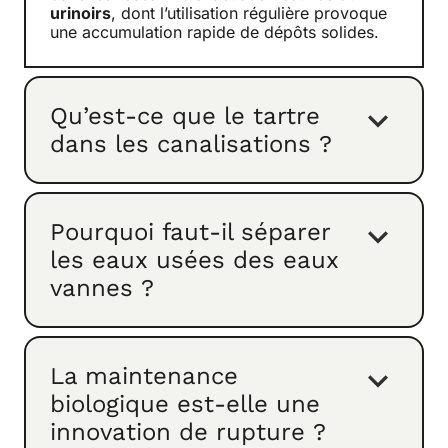
urinoirs
, dont l’utilisation régulière provoque
une accumulation rapide de dépôts solides.
Qu’est-ce que le tartre
dans les canalisations ?
Pourquoi faut-il séparer
les eaux usées des eaux
vannes ?
La maintenance
biologique est-elle une
innovation de rupture ?