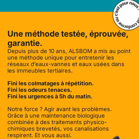
Une méthode testée, éprouvée,
garantie.
Depuis plus de 10 ans, ALSBOM a mis au point
une méthode unique pour entretenir les
réseaux d’eaux-vannes et eaux usées dans
les immeubles tertiaires.
Fini les colmatages à répétition.
Fini les odeurs tenaces.
Fini les urgences à 5h du matin.
Notre force ? Agir avant les problèmes.
Grâce à une maintenance biologique
combinée à des traitements physico-
chimiques brevetés, vos canalisations
respirent. Et vous aussi.