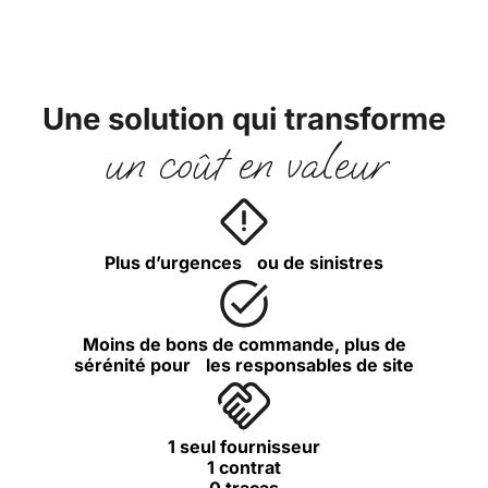
Une solution qui transforme
un coût en valeur
Plus d’urgences ou de sinistres
Moins de bons de commande, plus de
sérénité pour les responsables de site
1 seul fournisseur
1 contrat