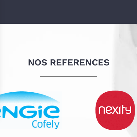
NOS REFERENCES