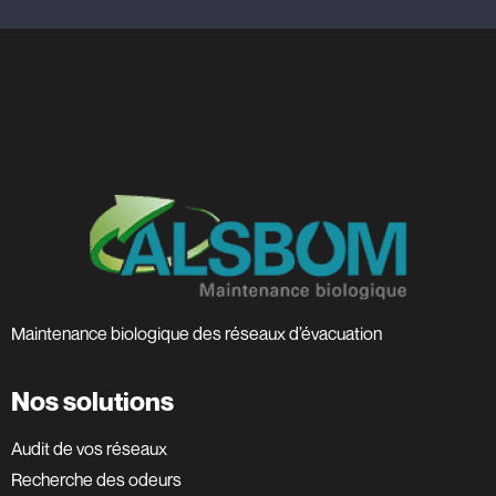
Maintenance biologique des réseaux d’évacuation
Nos solutions
Audit de vos réseaux
Recherche des odeurs