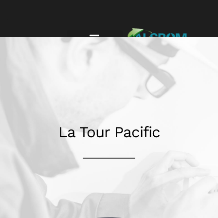
La Tour Pacific