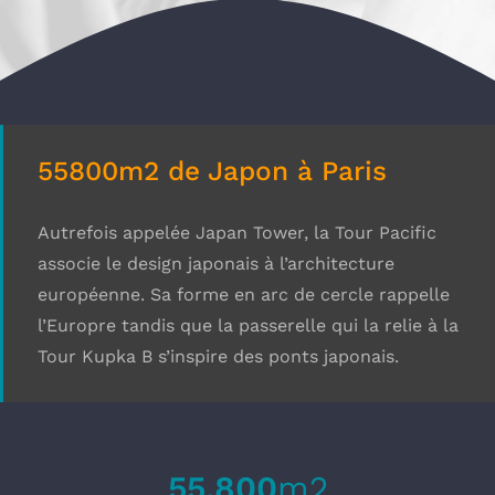
55800m2 de Japon à Paris
Autrefois appelée Japan Tower, la Tour Pacific
associe le design japonais à l’architecture
européenne. Sa forme en arc de cercle rappelle
l’Europre tandis que la passerelle qui la relie à la
Tour Kupka B s’inspire des ponts japonais.
55.800
m2