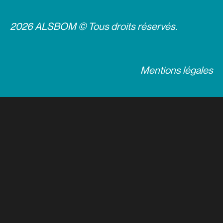
2026 ALSBOM © Tous droits réservés.
Mentions légales