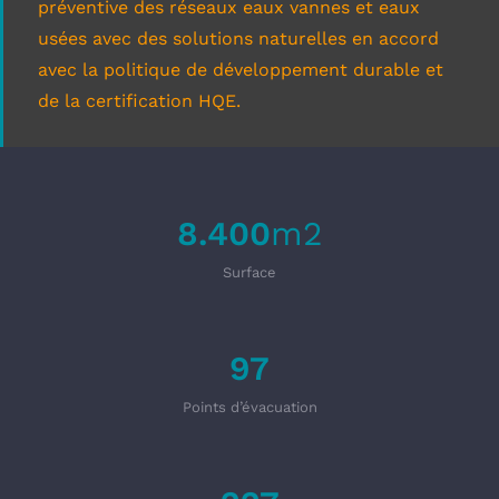
préventive des réseaux eaux vannes et eaux
usées avec des solutions naturelles en accord
avec la politique de développement durable et
de la certification HQE.
8.400
m2
Surface
97
Points d’évacuation