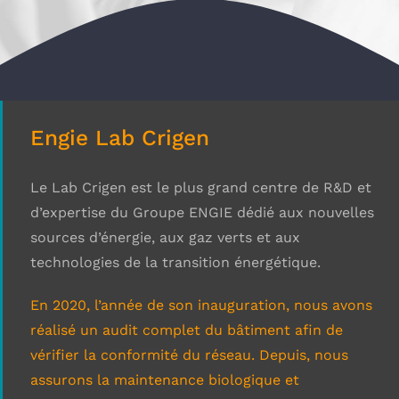
Engie Lab Crigen
Le Lab Crigen est le plus grand centre de R&D et
d’expertise du Groupe ENGIE dédié aux nouvelles
sources d’énergie, aux gaz verts et aux
technologies de la transition énergétique.
En 2020, l’année de son inauguration, nous avons
réalisé un audit complet du bâtiment afin de
vérifier la conformité du réseau. Depuis, nous
assurons la maintenance biologique et