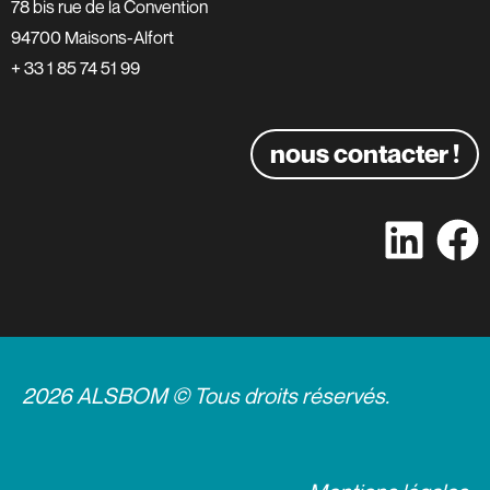
78 bis rue de la Convention
94700 Maisons-Alfort
+ 33 1 85 74 51 99
nous contacter !
2026 ALSBOM © Tous droits réservés.