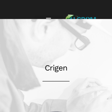
Crigen