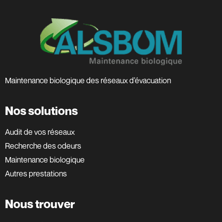
Maintenance biologique des réseaux d’évacuation
Nos solutions
Audit de vos réseaux
Recherche des odeurs
Maintenance biologique
Autres prestations
Nous trouver