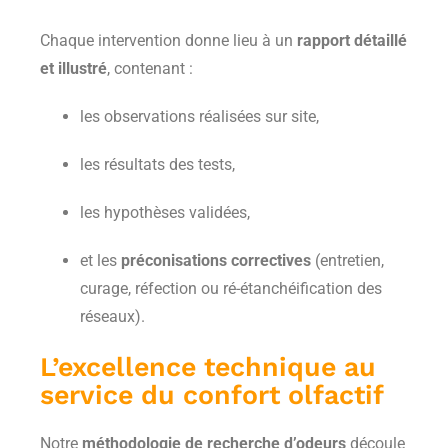
Chaque intervention donne lieu à un
rapport détaillé
et illustré
, contenant :
les observations réalisées sur site,
les résultats des tests,
les hypothèses validées,
et les
préconisations correctives
(entretien,
curage, réfection ou ré-étanchéification des
réseaux).
L’excellence technique au
service du confort olfactif
Notre
méthodologie de recherche d’odeurs
découle