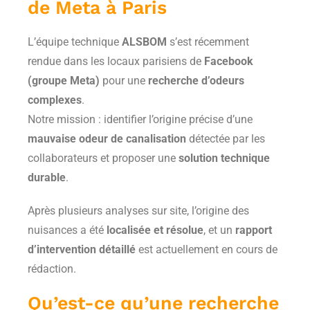
de Meta à Paris
L’équipe technique
ALS­BOM
s’est récemment
rendue dans les locaux parisiens de
Facebook
(groupe Meta)
pour une
recherche d’odeurs
complexes
.
Notre mission : identifier l’origine précise d’une
mauvaise odeur de canalisation
détectée par les
collaborateurs et proposer une
solution technique
durable
.
Après plusieurs analyses sur site, l’origine des
nuisances a été
localisée et résolue
, et un
rapport
d’intervention détaillé
est actuellement en cours de
rédaction.
Qu’est-ce qu’une recherche