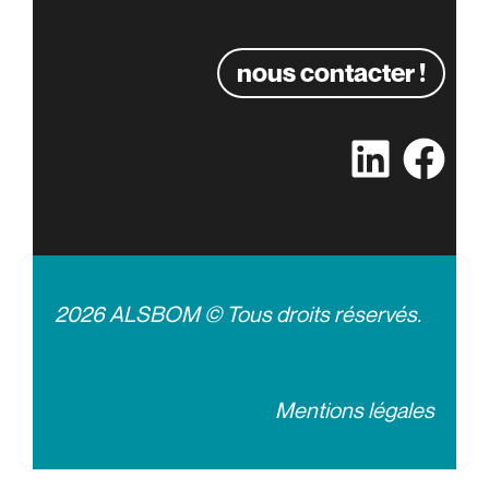
nous contacter !
2026 ALSBOM © Tous droits réservés.
Mentions légales