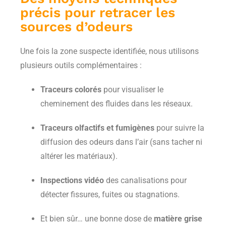
précis pour retracer les
sources d’odeurs
Une fois la zone suspecte identifiée, nous utilisons
plusieurs outils complémentaires :
Traceurs colorés
pour visualiser le
cheminement des fluides dans les réseaux.
Traceurs olfactifs et fumigènes
pour suivre la
diffusion des odeurs dans l’air (sans tacher ni
altérer les matériaux).
Inspections vidéo
des canalisations pour
détecter fissures, fuites ou stagnations.
Et bien sûr… une bonne dose de
matière grise