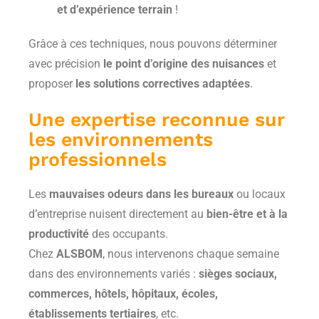
et d’expérience terrain
!
Grâce à ces techniques, nous pouvons déterminer
avec précision
le point d’origine des nuisances
et
proposer
les solutions correctives adaptées
.
Une expertise reconnue sur
les environnements
professionnels
Les
mauvaises odeurs dans les bureaux
ou locaux
d’entreprise nuisent directement au
bien-être et à la
productivité
des occupants.
Chez
ALS­BOM
, nous intervenons chaque semaine
dans des environnements variés :
sièges sociaux,
commerces, hôtels, hôpitaux, écoles,
établissements tertiaires
, etc.