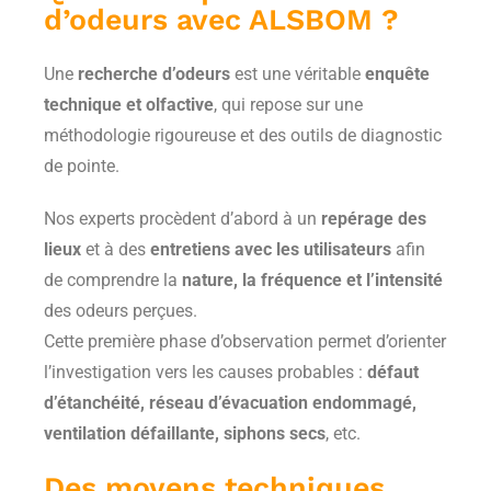
d’odeurs avec ALSBOM ?
Une
recherche d’odeurs
est une véritable
enquête
technique et olfactive
, qui repose sur une
méthodologie rigoureuse et des outils de diagnostic
de pointe.
Nos experts procèdent d’abord à un
repérage des
lieux
et à des
entretiens avec les utilisateurs
afin
de comprendre la
nature, la fréquence et l’intensité
des odeurs perçues.
Cette première phase d’observation permet d’orienter
l’investigation vers les causes probables :
défaut
d’étanchéité, réseau d’évacuation endommagé,
ventilation défaillante, siphons secs
, etc.
Des moyens techniques