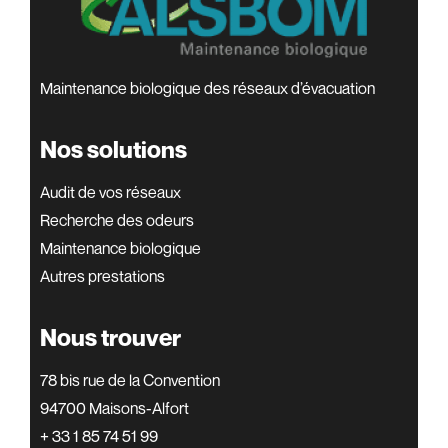
Maintenance biologique des réseaux d’évacuation
Nos solutions
Audit de vos réseaux
Recherche des odeurs
Maintenance biologique
Autres prestations
Nous trouver
78 bis rue de la Convention
94700 Maisons-Alfort
+ 33 1 85 74 51 99