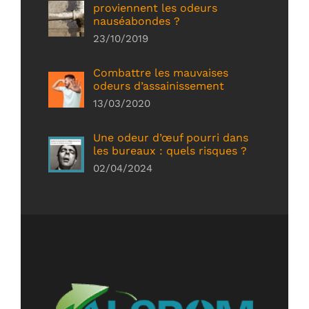
proviennent les odeurs
nauséabondes ?
23/10/2019
Combattre les mauvaises
odeurs d’assainissement
13/03/2020
Une odeur d’œuf pourri dans
les bureaux : quels risques ?
02/04/2024