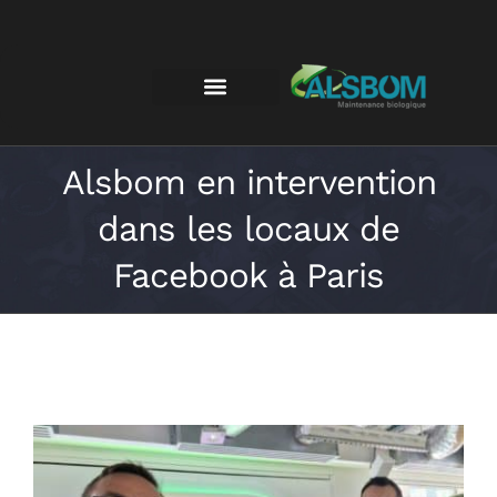
Alsbom en intervention
dans les locaux de
Facebook à Paris