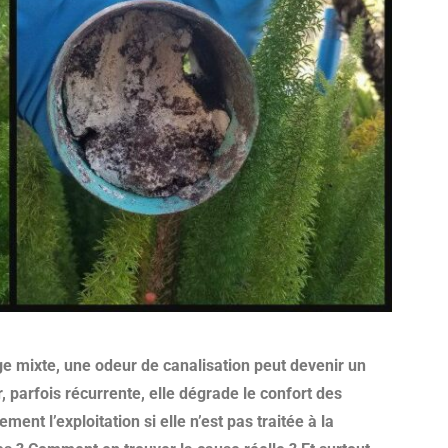
e mixte, une odeur de canalisation peut devenir un
r, parfois récurrente, elle dégrade le confort des
ement l’exploitation si elle n’est pas traitée à la