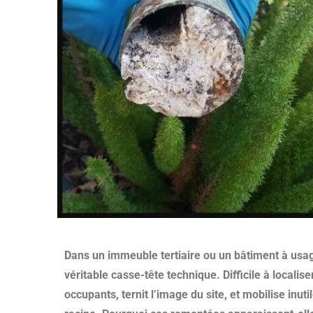
Dans un immeuble tertiaire ou un bâtiment à usag
véritable casse-tête technique. Difficile à localise
occupants, ternit l’image du site, et mobilise inutil