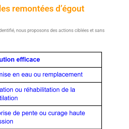
des remontées d’égout
dentifié, nous proposons des actions ciblées et sans