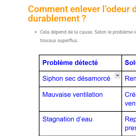
Comment enlever l’odeur 
durablement ?
Cela dépend de la cause. Selon le problème i
travaux superflus.