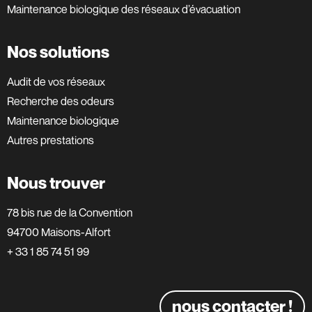
Maintenance biologique des réseaux d’évacuation
Nos solutions
Audit de vos réseaux
Recherche des odeurs
Maintenance biologique
Autres prestations
Nous trouver
78 bis rue de la Convention
94700 Maisons-Alfort
+ 33 1 85 74 51 99
nous contacter !