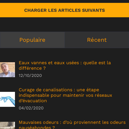
CHARGER LES ARTICLES SUIVANTS
Populaire
Récent
Eaux vannes et eaux usées : quelle est la
différence ?
12/10/2020
Curage de canalisations : une étape
indispensable pour maintenir vos réseaux
d’évacuation
04/02/2020
Mauvaises odeurs : d’où proviennent les odeurs
nauséabondes ?