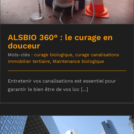
ALSBIO 360° : le curage en
douceur
Mots-clés :
curage biologique
,
curage canalisations
immobilier tertiaire
,
Maintenance biologique
Entretenir vos canalisations est essentiel pour
garantir le bien être de vos loc [...]