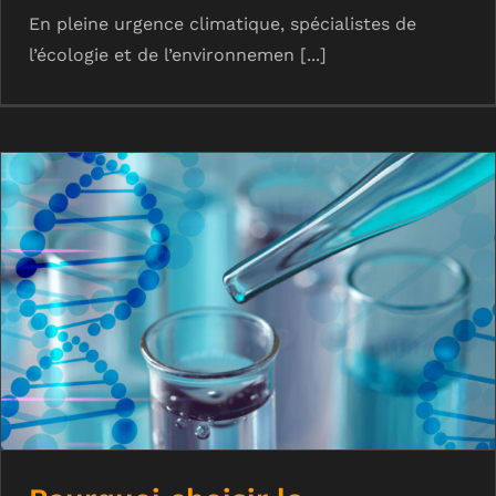
En pleine urgence climatique, spécialistes de
l’écologie et de l’environnemen [...]
Pourquoi choisir la maintenance
biologique pour l’entretien de ses
canalisations ?