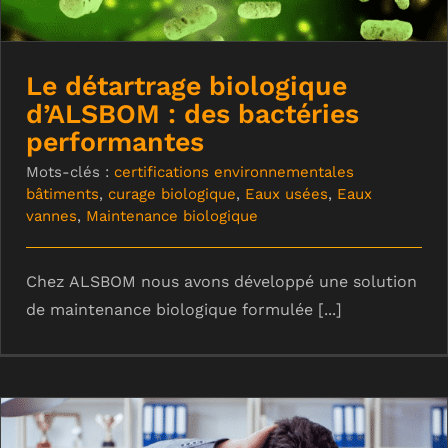
Le détartrage biologique
d’ALSBOM : des bactéries
performantes
Mots-clés :
certifications environnementales
bâtiments
,
curage biologique
,
Eaux usées
,
Eaux
vannes
,
Maintenance biologique
Chez ALSBOM nous avons développé une solution
de maintenance biologique formulée [...]