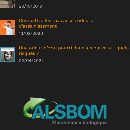
23/10/2019
Combattre les mauvaises odeurs
d’assainissement
13/03/2020
Une odeur d’œuf pourri dans les bureaux : quels
risques ?
02/04/2024