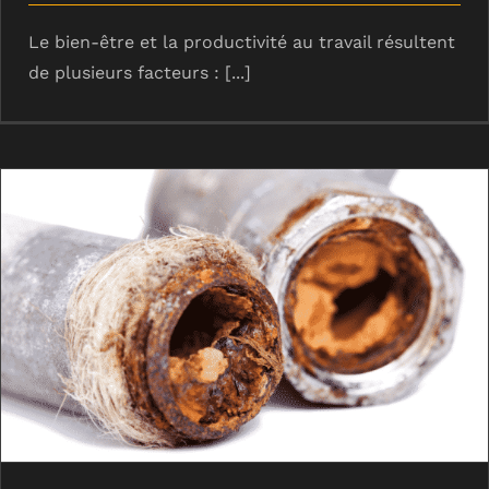
Le bien-être et la productivité au travail résultent
de plusieurs facteurs : [...]
Fosses de relevage bouchées,
mauvaises odeurs : que faire ?