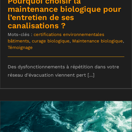
Pourquoi choisir la
maintenance biologique pour
l’entretien de ses
canalisations ?
Mots-clés :
certifications environnementales
bâtiments
,
curage biologique
,
Maintenance biologique
,
Témoignage
Des dysfonctionnements à répétition dans votre
réseau d'évacuation viennent pert [...]