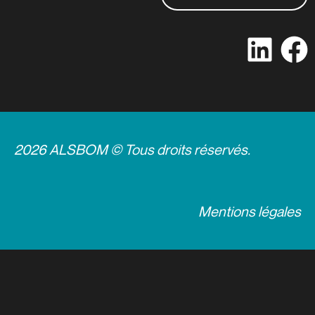
2026 ALSBOM © Tous droits réservés.
Mentions légales