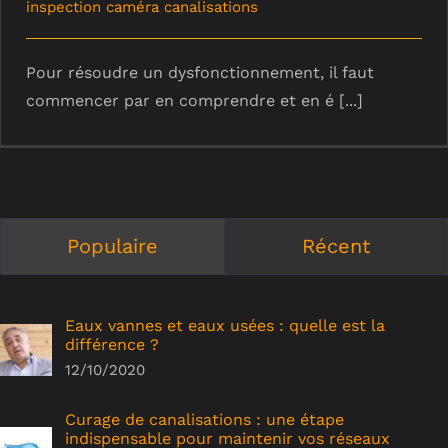
inspection caméra canalisations
Pour résoudre un dysfonctionnement, il faut
commencer par en comprendre et en é [...]
Populaire
Récent
Eaux vannes et eaux usées : quelle est la
différence ?
12/10/2020
Curage de canalisations : une étape
indispensable pour maintenir vos réseaux