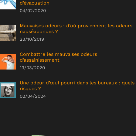
d’évacuation
04/02/2020
Mauvaises odeurs : d’où proviennent les odeurs
nauséabondes ?
23/10/2019
Combattre les mauvaises odeurs
d’assainissement
13/03/2020
Une odeur d’œuf pourri dans les bureaux : quels
risques ?
02/04/2024