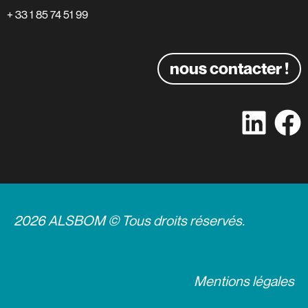
+ 33 1 85 74 51 99
nous contacter !
2026 ALSBOM © Tous droits réservés.
Mentions légales