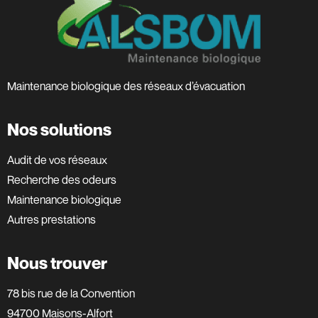
Maintenance biologique des réseaux d’évacuation
Nos solutions
Audit de vos réseaux
Recherche des odeurs
Maintenance biologique
Autres prestations
Nous trouver
78 bis rue de la Convention
94700 Maisons-Alfort