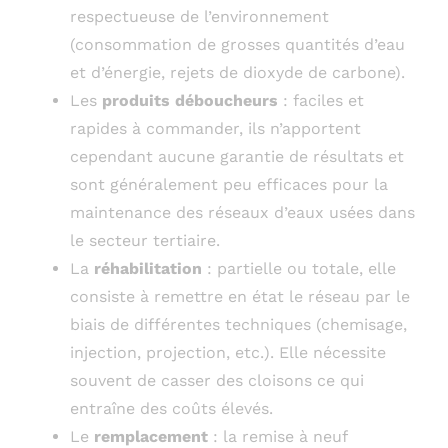
respectueuse de l’environnement
(consommation de grosses quantités d’eau
et d’énergie, rejets de dioxyde de carbone).
Les
produits déboucheurs
: faciles et
rapides à commander, ils n’apportent
cependant aucune garantie de résultats et
sont généralement peu efficaces pour la
maintenance des réseaux d’eaux usées dans
le secteur tertiaire.
La
réhabilitation
: partielle ou totale, elle
consiste à remettre en état le réseau par le
biais de différentes techniques (chemisage,
injection, projection, etc.). Elle nécessite
souvent de casser des cloisons ce qui
entraîne des coûts élevés.
Le
remplacement
: la remise à neuf