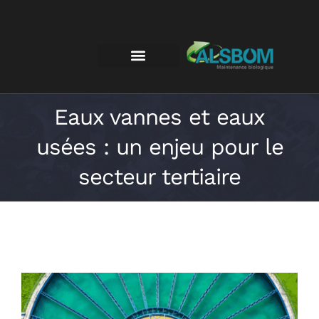
Eaux vannes et eaux
usées : un enjeu pour le
secteur tertiaire