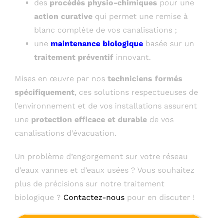
des
procédés physio-chimiques
pour une
action curative
qui permet une remise à
blanc complète de vos canalisations ;
une
maintenance biologique
basée sur un
traitement préventif
innovant.
Mises en œuvre par nos
techniciens formés
spécifiquement
, ces solutions respectueuses de
l’environnement et de vos installations assurent
une
protection efficace et durable
de vos
canalisations d’évacuation.
Un problème d’engorgement sur votre réseau
d’eaux vannes et d’eaux usées ? Vous souhaitez
plus de précisions sur notre traitement
biologique ?
Contactez-nous
pour en discuter !