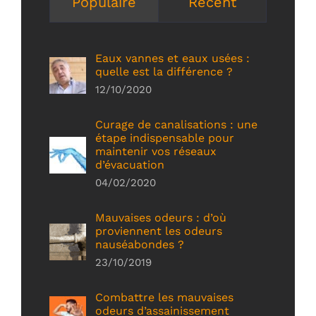
Populaire
Récent
Eaux vannes et eaux usées :
quelle est la différence ?
12/10/2020
Curage de canalisations : une
étape indispensable pour
maintenir vos réseaux
d’évacuation
04/02/2020
Mauvaises odeurs : d’où
proviennent les odeurs
nauséabondes ?
23/10/2019
Combattre les mauvaises
odeurs d’assainissement