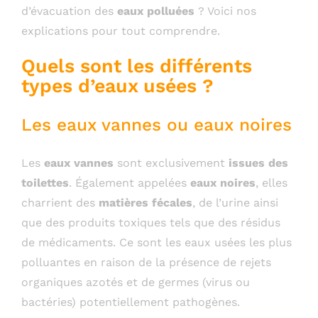
d’évacuation des
eaux polluées
? Voici nos
explications pour tout comprendre.
Quels sont les différents
types d’eaux usées ?
Les eaux vannes ou eaux noires
Les
eaux vannes
sont exclusivement
issues des
toilettes
. Également appelées
eaux noires
, elles
charrient des
matières fécales
, de l’urine ainsi
que des produits toxiques tels que des résidus
de médicaments. Ce sont les eaux usées les plus
polluantes en raison de la présence de rejets
organiques azotés et de germes (virus ou
bactéries) potentiellement pathogènes.