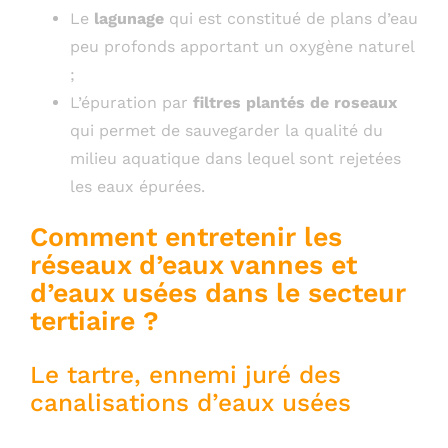
Le
lagunage
qui est constitué de plans d’eau
peu profonds apportant un oxygène naturel
;
L’épuration par
filtres plantés de roseaux
qui permet de sauvegarder la qualité du
milieu aquatique dans lequel sont rejetées
les eaux épurées.
Comment entretenir les
réseaux d’eaux vannes et
d’eaux usées dans le secteur
tertiaire ?
Le tartre, ennemi juré des
canalisations d’eaux usées