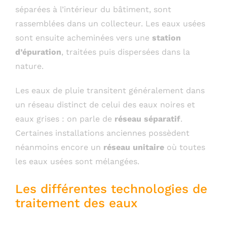
séparées à l’intérieur du bâtiment, sont
rassemblées dans un collecteur. Les eaux usées
sont ensuite acheminées vers une
station
d’épuration
, traitées puis dispersées dans la
nature.
Les eaux de pluie transitent généralement dans
un réseau distinct de celui des eaux noires et
eaux grises : on parle de
réseau séparatif
.
Certaines installations anciennes possèdent
néanmoins encore un
réseau unitaire
où toutes
les eaux usées sont mélangées.
Les différentes technologies de
traitement des eaux