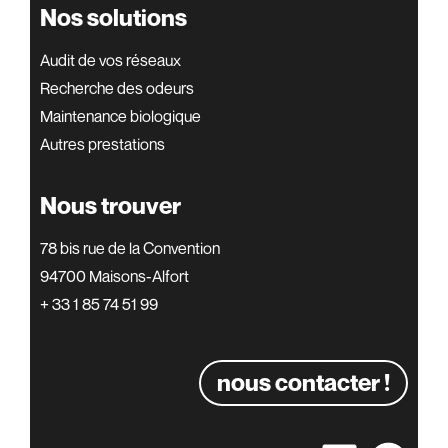
Nos solutions
Audit de vos réseaux
Recherche des odeurs
Maintenance biologique
Autres prestations
Nous trouver
78 bis rue de la Convention
94700 Maisons-Alfort
+ 33 1 85 74 51 99
nous contacter !