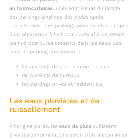
en hydrocarbures
. Elles sont issues du lavage
des parkings ainsi que des pluies après
ruissellement. Les parkings peuvent être équipés
d’un séparateur à hydrocarbures afin de retenir
les hydrocarbures présents dans les eaux. Les
eaux de parking concernent :
les parkings de zones commerciales
les parkings de bureaux
les parkings privés et résidentiels
Les eaux pluviales et de
ruissellement
À l’origine pures, les
eaux de pluie
subissent
diverses contaminations selon trois mécanismes