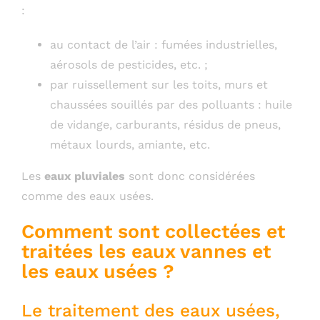
:
au contact de l’air : fumées industrielles,
aérosols de pesticides, etc. ;
par ruissellement sur les toits, murs et
chaussées souillés par des polluants : huile
de vidange, carburants, résidus de pneus,
métaux lourds, amiante, etc.
Les
eaux pluviales
sont donc considérées
comme des eaux usées.
Comment sont collectées et
traitées les eaux vannes et
les eaux usées ?
Le traitement des eaux usées,