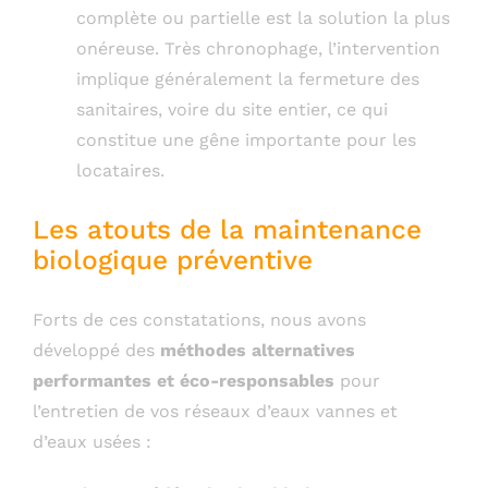
complète ou partielle est la solution la plus
onéreuse. Très chronophage, l’intervention
implique généralement la fermeture des
sanitaires, voire du site entier, ce qui
constitue une gêne importante pour les
locataires.
Les atouts de la maintenance
biologique préventive
Forts de ces constatations, nous avons
développé des
méthodes alternatives
performantes et éco-responsables
pour
l’entretien de vos réseaux d’eaux vannes et
d’eaux usées :