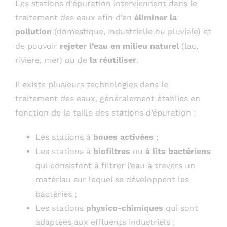
Les stations d’épuration interviennent dans le
traitement des eaux afin d’en
éliminer la
pollution
(domestique, industrielle ou pluviale) et
de pouvoir
rejeter l’eau en milieu naturel
(lac,
rivière, mer) ou de
la réutiliser
.
Il existe plusieurs technologies dans le
traitement des eaux, généralement établies en
fonction de la taille des stations d’épuration :
Les stations à
boues activées
;
Les stations à
biofiltres
ou
à lits bactériens
qui consistent à filtrer l’eau à travers un
matériau sur lequel se développent les
bactéries ;
Les stations
physico-chimiques
qui sont
adaptées aux effluents industriels ;