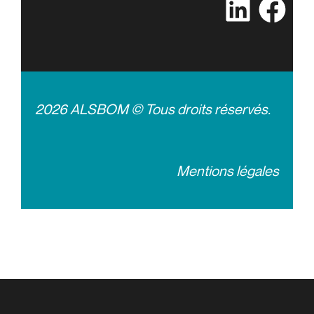
2026 ALSBOM © Tous droits réservés.
Mentions légales