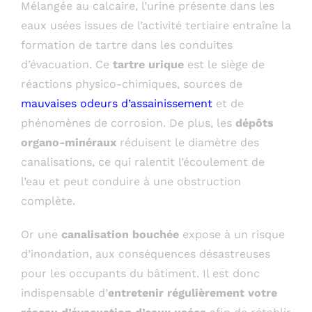
Mélangée au calcaire, l’urine présente dans les
eaux usées issues de l’activité tertiaire entraîne la
formation de tartre dans les conduites
d’évacuation. Ce
tartre urique
est le siège de
réactions physico-chimiques, sources de
mauvaises odeurs d’assainissement
et de
phénomènes de corrosion. De plus, les
dépôts
organo-minéraux
réduisent le diamètre des
canalisations, ce qui ralentit l’écoulement de
l’eau et peut conduire à une obstruction
complète.
Or une
canalisation bouchée
expose à un risque
d’inondation, aux conséquences désastreuses
pour les occupants du bâtiment. Il est donc
indispensable d’
entretenir régulièrement votre