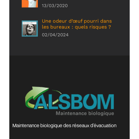
13/03/2020
Une odeur d’œuf pourri dans
les bureaux : quels risques ?
02/04/2024
Maintenance biologique des réseaux d’évacuation