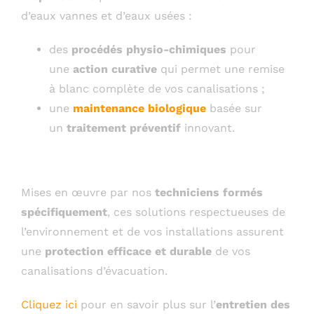
d’eaux vannes et d’eaux usées :
des
procédés physio-chimiques
pour
une
action curative
qui permet une remise
à blanc complète de vos canalisations ;
une
maintenance biologique
basée sur
un
traitement préventif
innovant.
Mises en œuvre par nos
techniciens formés
spécifiquement
, ces solutions respectueuses de
l’environnement et de vos installations assurent
une
protection efficace et durable
de vos
canalisations d’évacuation.
Cliquez ici
pour en savoir plus sur l’
entretien des