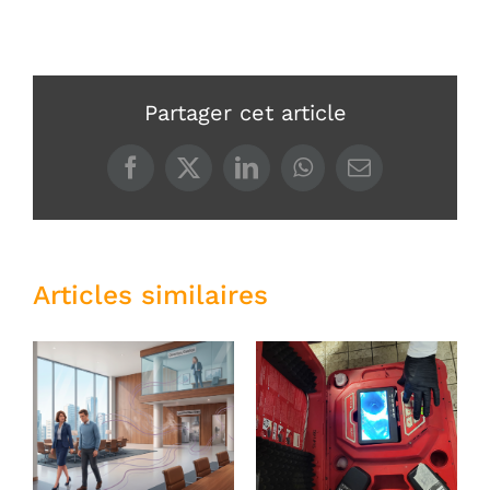
Partager cet article
Articles similaires