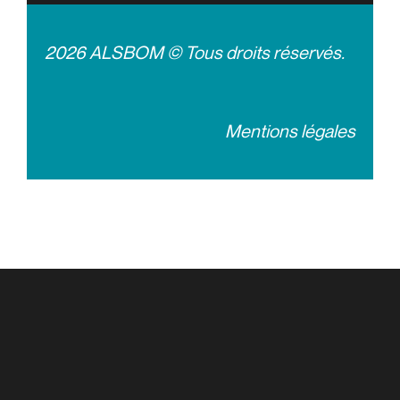
2026 ALSBOM © Tous droits réservés.
Mentions légales