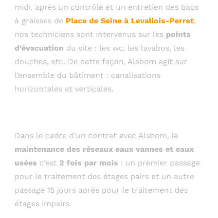
midi, après un contrôle et un entretien des bacs
à graisses de
Place de Seine à Levallois-Perret
,
nos techniciens sont intervenus sur les
points
d’évacuation
du site : les wc, les lavabos, les
douches, etc. De cette façon, Alsbom agit sur
l’ensemble du bâtiment : canalisations
horizontales et verticales.
Dans le cadre d’un contrat avec Alsbom, la
maintenance des réseaux eaux vannes et eaux
usées
c’est
2 fois par mois
: un premier passage
pour le traitement des étages pairs et un autre
passage 15 jours après pour le traitement des
étages impairs.