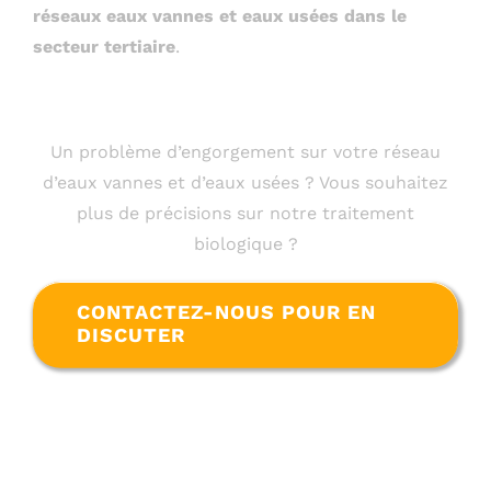
réseaux eaux vannes et eaux usées dans le
secteur tertiaire
.
Un problème d’engorgement sur votre réseau
d’eaux vannes et d’eaux usées ? Vous souhaitez
plus de précisions sur notre traitement
biologique ?
CONTACTEZ-NOUS POUR EN
DISCUTER