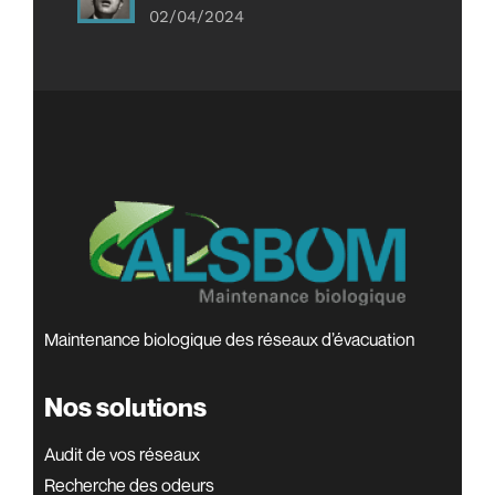
02/04/2024
Maintenance biologique des réseaux d’évacuation
Nos solutions
Audit de vos réseaux
Recherche des odeurs