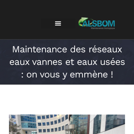
Maintenance des réseaux
eaux vannes et eaux usées
: on vous y emmène !