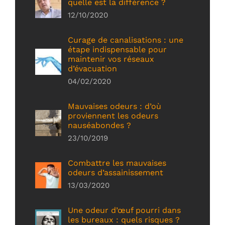
quelle est la différence ?
12/10/2020
Curage de canalisations : une
étape indispensable pour
maintenir vos réseaux
d’évacuation
04/02/2020
Mauvaises odeurs : d’où
proviennent les odeurs
nauséabondes ?
23/10/2019
Combattre les mauvaises
odeurs d’assainissement
13/03/2020
Une odeur d’œuf pourri dans
les bureaux : quels risques ?