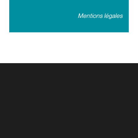
Mentions légales