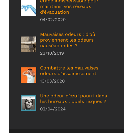
étape indispensable pour
maintenir vos réseaux
d’évacuation
04/02/2020
Mauvaises odeurs : d’où
proviennent les odeurs
nauséabondes ?
23/10/2019
Combattre les mauvaises
odeurs d’assainissement
13/03/2020
Une odeur d’œuf pourri dans
les bureaux : quels risques ?
02/04/2024