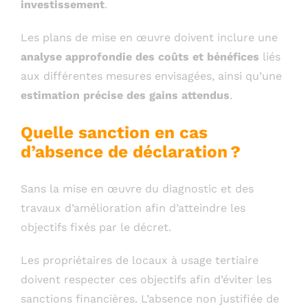
investissement
.
Les plans de mise en œuvre doivent inclure une
analyse approfondie des coûts et bénéfices
liés
aux différentes mesures envisagées, ainsi qu’une
estimation précise des gains attendus
.
Quelle sanction en cas
d’absence de déclaration ?
Sans la mise en œuvre du diagnostic et des
travaux d’amélioration afin d’atteindre les
objectifs fixés par le décret.
Les propriétaires de locaux à usage tertiaire
doivent respecter ces objectifs afin d’éviter les
sanctions financières. L’absence non justifiée de