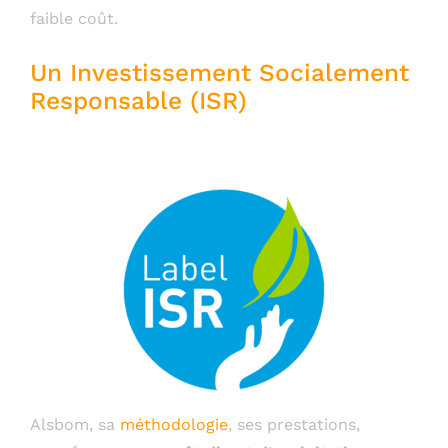
faible coût.
Un Investissement Socialement
Responsable (ISR)
Alsbom, sa
méthodologie
, ses prestations,