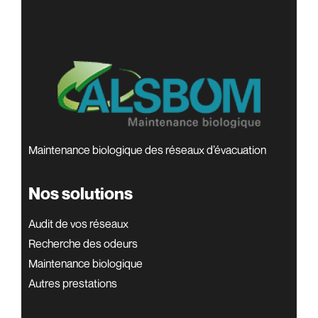
Maintenance biologique des réseaux d’évacuation
Nos solutions
Audit de vos réseaux
Recherche des odeurs
Maintenance biologique
Autres prestations