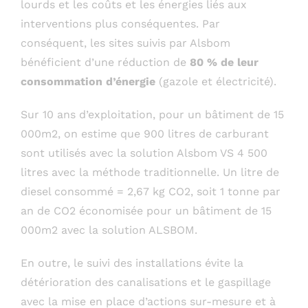
lourds et les coûts et les énergies liés aux
interventions plus conséquentes. Par
conséquent, les sites suivis par Alsbom
bénéficient d’une réduction de
80 % de leur
consommation d’énergie
(gazole et électricité).
Sur 10 ans d’exploitation, pour un bâtiment de 15
000m2, on estime que 900 litres de carburant
sont utilisés avec la solution Alsbom VS 4 500
litres avec la méthode traditionnelle. Un litre de
diesel consommé = 2,67 kg CO2, soit 1 tonne par
an de CO2 économisée pour un bâtiment de 15
000m2 avec la solution ALSBOM.
En outre, le suivi des installations évite la
détérioration des canalisations et le gaspillage
avec la mise en place d’actions sur-mesure et à