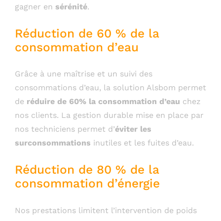
gagner en
sérénité
.
Réduction de 60 % de la
consommation d’eau
Grâce à une maîtrise et un suivi des
consommations d’eau, la solution Alsbom permet
de
réduire de 60% la consommation d’eau
chez
nos clients. La gestion durable mise en place par
nos techniciens permet d’
éviter les
surconsommations
inutiles et les fuites d’eau.
Réduction de 80 % de la
consommation d’énergie
Nos prestations limitent l’intervention de poids