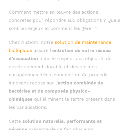
Comment mettre en œuvre des actions
concrètes pour répondre aux obligations ? Quels
sont les enjeux et comment les gérer ?
Chez Alsbom, notre
solution de maintenance
biologique
assure l’
entretien de votre réseau
d’évacuation
dans le respect des objectifs de
développement durable et des normes
européennes d’éco-conception. Ce procédé
innovant repose sur l’
action combinée de
bactéries et de composés physico-
chimiques
qui éliminent le tartre présent dans
les canalisations.
Cette
solution naturelle, performante et
pérenne
présente de ce fait plusieurs