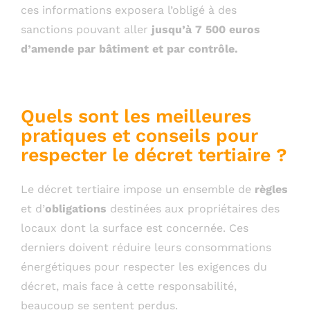
ces informations exposera l’obligé à des
sanctions pouvant aller
jusqu’à 7 500 euros
d’amende par bâtiment et par contrôle.
Quels sont les meilleures
pratiques et conseils pour
respecter le décret tertiaire ?
Le décret tertiaire impose un ensemble de
règles
et d’
obligations
destinées aux propriétaires des
locaux dont la surface est concernée. Ces
derniers doivent réduire leurs consommations
énergétiques pour respecter les exigences du
décret, mais face à cette responsabilité,
beaucoup se sentent perdus.