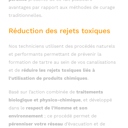
avantages par rapport aux méthodes de curage
traditionnelles.
Réduction des rejets toxiques
Nos techniciens utilisent des procédés naturels
et performants permettant de prévenir la
formation de tartre au sein de vos canalisations
et de
réduire les rejets toxiques liés à
l’utilisation de produits chimiques
.
Basé sur l’action combinée de
traitements
biologique et physico-chimique
, et développé
dans le
respect de l’Homme et son
environnement
; ce procédé permet de
pérenniser votre réseau
d’évacuation et de