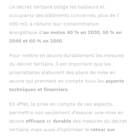
Le décret tertiaire oblige les bailleurs et
occupants des bâtiments concernés, plus de 1
000 m2, à réduire leur consommation
énergétique d’
au moins 40 % en 2030, 50 % en
2040 et 60 % en 2050
.
Pour mettre en œuvre durablement les mesures
du décret tertiaire, il est important que les
propriétaires élaborent des plans de mise en
œuvre qui prennent en compte tous les
aspects
techniques et financiers
.
En effet, la prise en compte de ces aspects,
permettra non seulement d’assurer une mise en
œuvre
efficace
et
durable
des mesures du décret
tertiaire, mais aussi d’optimiser le
retour sur