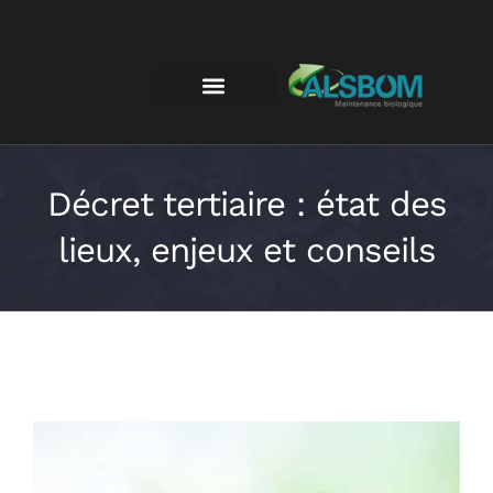
Décret tertiaire : état des
lieux, enjeux et conseils