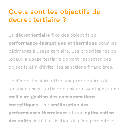
Quels sont les objectifs du
décret tertiaire ?
Le
décret tertiaire
fixe des objectifs de
performance énergétique et thermique
pour les
bâtiments à usage tertiaire. Les propriétaires de
locaux à usage tertiaire doivent respecter ces
objectifs afin d’éviter les sanctions financières.
Le décret tertiaire offre aux propriétaires de
locaux à usage tertiaire plusieurs avantages : une
meilleure gestion des consommations
énergétiques
, une
amélioration des
performances thermiques
et une
optimisation
des coûts
liés à l’utilisation des équipements et