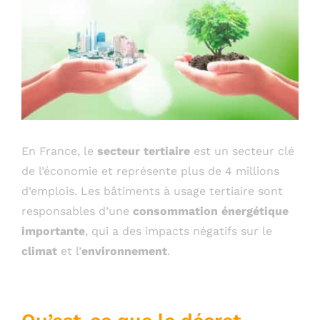
En France, le
secteur
tertiaire
est un secteur clé
de l’économie et représente plus de 4 millions
d’emplois. Les bâtiments à usage tertiaire sont
responsables d’une
consommation énergétique
importante
, qui a des impacts négatifs sur le
climat
et l’
environnement
.