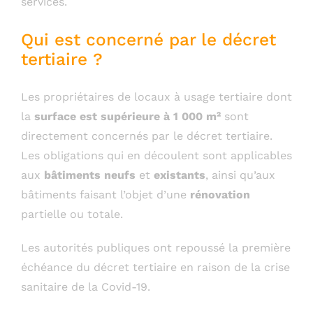
services.
Qui est concerné par le décret
tertiaire ?
Les propriétaires de locaux à usage tertiaire dont
la
surface est supérieure à 1 000 m²
sont
directement concernés par le décret tertiaire.
Les obligations qui en découlent sont applicables
aux
bâtiments neufs
et
existants
, ainsi qu’aux
bâtiments faisant l’objet d’une
rénovation
partielle ou totale.
Les autorités publiques ont repoussé la première
échéance du décret tertiaire en raison de la crise
sanitaire de la Covid-19.