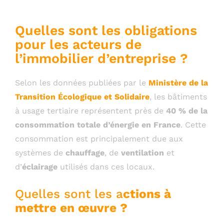
Quelles sont les obligations
pour les acteurs de
l’immobilier d’entreprise ?
Selon les données publiées par le
Ministère de la
Transition Écologique et Solidaire
, les bâtiments
à usage tertiaire représentent près de
40 % de la
consommation totale d’énergie en France
. Cette
consommation est principalement due aux
systèmes de
chauffage
, de
ventilation
et
d’
éclairage
utilisés dans ces locaux.
Quelles sont les a
ctions à
mettre en œuvre ?