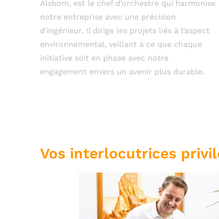
Alsbom, est le chef d’orchestre qui harmonise
notre entreprise avec une précision
d’ingénieur. Il dirige les projets liés à l’aspect
environnemental, veillant à ce que chaque
initiative soit en phase avec notre
engagement envers un avenir plus durable.
Vos interlocutrices privi