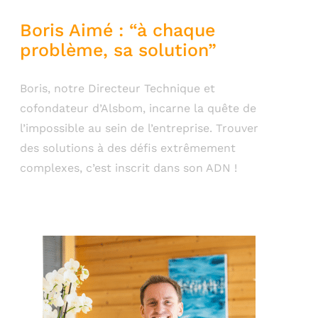
Boris Aimé : “à chaque
problème, sa solution”
Boris, notre Directeur Technique et
cofondateur d’Alsbom, incarne la quête de
l’impossible au sein de l’entreprise. Trouver
des solutions à des défis extrêmement
complexes, c’est inscrit dans son ADN !