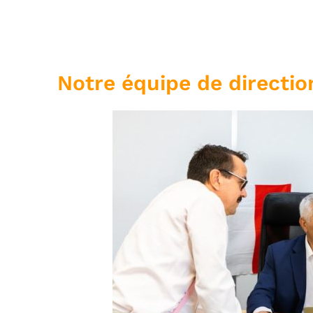
Notre équipe de directio