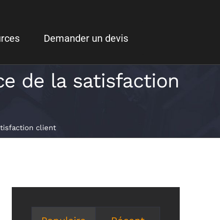
rces
Demander un devis
e de la satisfaction
isfaction client