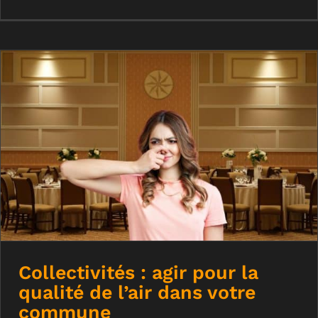
Collectivités : agir pour la qualité de
l’air dans votre commune
Collectivités : agir pour la
qualité de l’air dans votre
commune