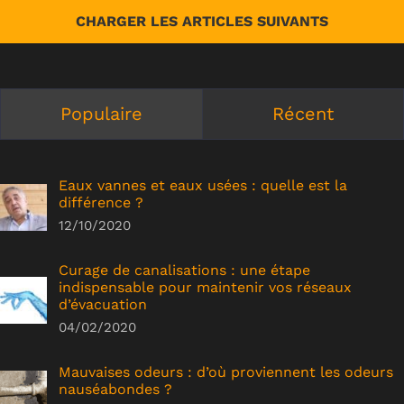
CHARGER LES ARTICLES SUIVANTS
Populaire
Récent
Eaux vannes et eaux usées : quelle est la
différence ?
12/10/2020
Curage de canalisations : une étape
indispensable pour maintenir vos réseaux
d’évacuation
04/02/2020
Mauvaises odeurs : d’où proviennent les odeurs
nauséabondes ?