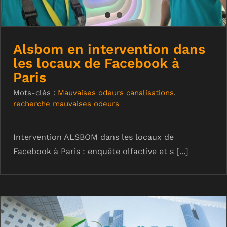
Alsbom en intervention dans
les locaux de Facebook à
Paris
Mots-clés :
Mauvaises odeurs canalisations
,
recherche mauvaises odeurs
Intervention ALSBOM dans les locaux de
Facebook à Paris : enquête olfactive et s [...]