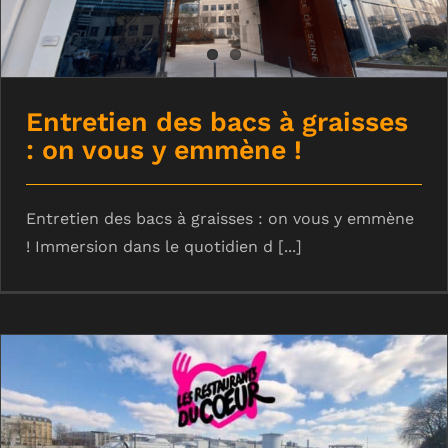
Entretien des bacs à graisses
: on vous y emmène !
Entretien des bacs à graisses : on vous y emmène
! Immersion dans le quotidien d [...]