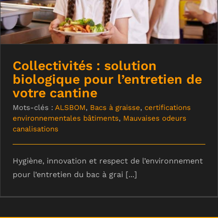
Collectivités : solution
biologique pour l’entretien de
votre cantine
Mots-clés :
ALSBOM
,
Bacs à graisse
,
certifications
environnementales bâtiments
,
Mauvaises odeurs
canalisations
Hygiène, innovation et respect de l’environnement
pour l’entretien du bac à grai [...]