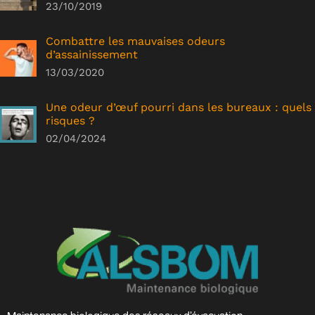
23/10/2019
Combattre les mauvaises odeurs
d’assainissement
13/03/2020
Une odeur d’œuf pourri dans les bureaux : quels
risques ?
02/04/2024