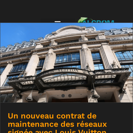
Un nouveau contrat de maintenance
des réseaux signée avec Louis Vuitton
Un nouveau contrat de
maintenance des réseaux
signée avec Louis Vuitton