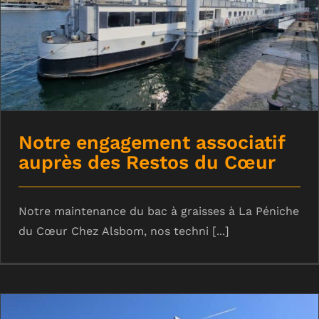
Notre engagement associatif auprès
des Restos du Cœur
Notre engagement associatif
auprès des Restos du Cœur
Notre maintenance du bac à graisses à La Péniche
du Cœur Chez Alsbom, nos techni [...]