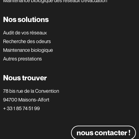
Maintenance biologique des réseaux d’évacuation
Nos solutions
Audit de vos réseaux
Recherche des odeurs
Maintenance biologique
Autres prestations
Nous trouver
78 bis rue de la Convention
94700 Maisons-Alfort
+ 33 1 85 74 51 99
nous contacter !