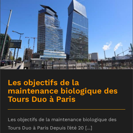
Les objectifs de la maintenance
biologique des Tours Duo à Paris
Les objectifs de la
maintenance biologique des
Tours Duo à Paris
Les objectifs de la maintenance biologique des
Tours Duo à Paris Depuis l’été 20 [...]