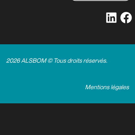
2026 ALSBOM © Tous droits réservés.
Mentions légales