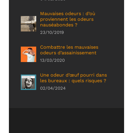
Mauvaises odeurs : d’où
proviennent les odeurs
nauséabondes ?
23/10/2019
Combattre les mauvaises
odeurs d’assainissement
13/03/2020
Une odeur d’œuf pourri dans
les bureaux : quels risques ?
02/04/2024