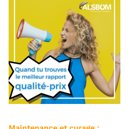
Maintenance et curage :