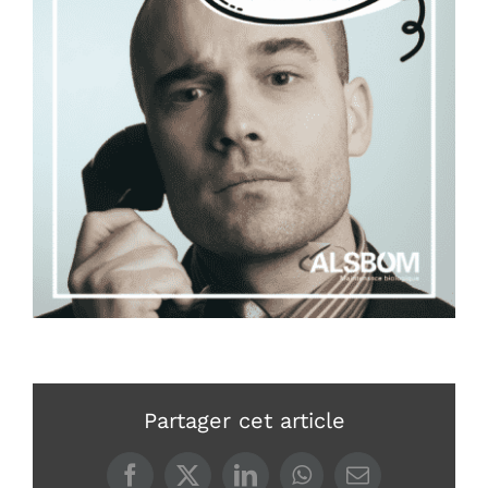
Partager cet article