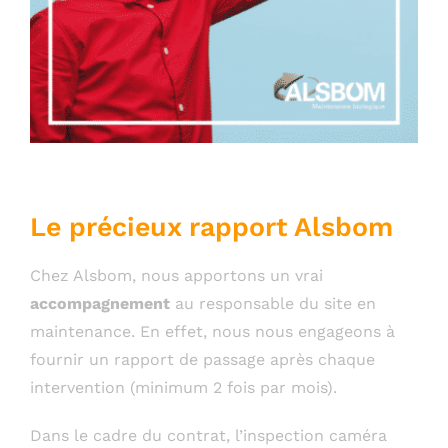
Le précieux rapport Alsbom
Chez Alsbom, nous apportons un vrai
accompagnement
au responsable du site en
maintenance. En effet, nous nous engageons à
fournir un rapport de passage après chaque
intervention (minimum 2 fois par mois).
Dans le cadre du contrat, l’inspection caméra