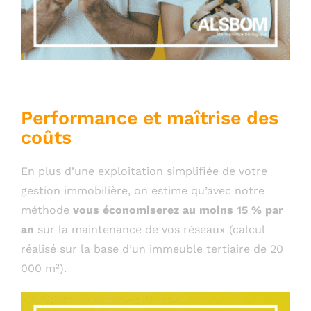
Performance et maîtrise des
coûts
En plus d’une exploitation simplifiée de votre
gestion immobilière, on estime qu’avec notre
méthode
vous économiserez au moins 15 % par
an
sur la maintenance de vos réseaux (calcul
réalisé sur la base d’un immeuble tertiaire de 20
000 m²).