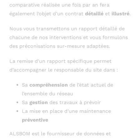
comparative réalisée une fois par an fera
également l’objet d’un contrat
détaillé
et
illustré
.
Nous vous transmettons un rapport détaillé de
chacune de nos interventions et vous formulons
des préconisations sur-mesure adaptées.
La remise d’un rapport spécifique permet
d’accompagner le responsable du site dans :
Sa
compréhension
de l’état actuel de
l’ensemble du réseau
Sa
gestion
des travaux à prévoir
La mise en place d’une maintenance
préventive
ALSBOM est le fournisseur de données et