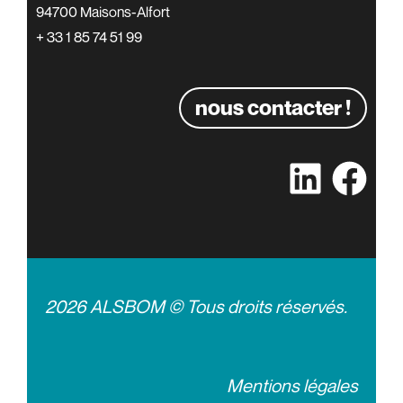
94700 Maisons-Alfort
+ 33 1 85 74 51 99
nous contacter !
2026 ALSBOM © Tous droits réservés.
Mentions légales