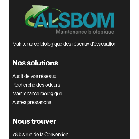
Maintenance biologique des réseaux d’évacuation
Nos solutions
Audit de vos réseaux
Recherche des odeurs
Maintenance biologique
Autres prestations
Nous trouver
78 bis rue de la Convention