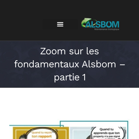
Zoom sur les
fondamentaux Alsbom –
partie 1