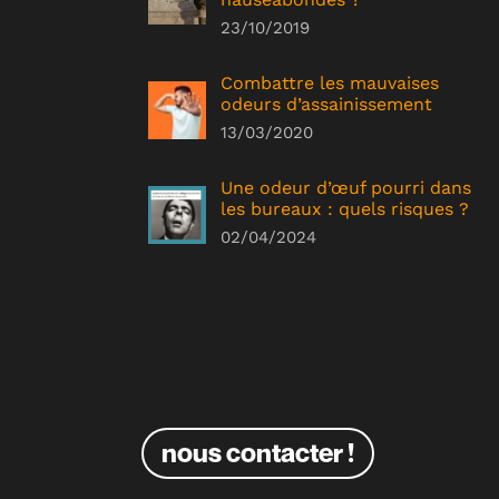
23/10/2019
Combattre les mauvaises
odeurs d’assainissement
13/03/2020
Une odeur d’œuf pourri dans
les bureaux : quels risques ?
02/04/2024
nous contacter !