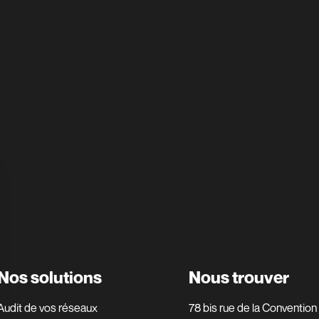
Nos solutions
Nous trouver
Audit de vos réseaux
78 bis rue de la Convention