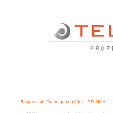
Responsable Technique de Pôle – TELMMA