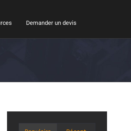
rces
Demander un devis