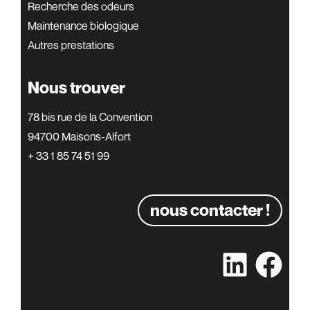
Recherche des odeurs
Maintenance biologique
Autres prestations
Nous trouver
78 bis rue de la Convention
94700 Maisons-Alfort
+ 33 1 85 74 51 99
nous contacter !