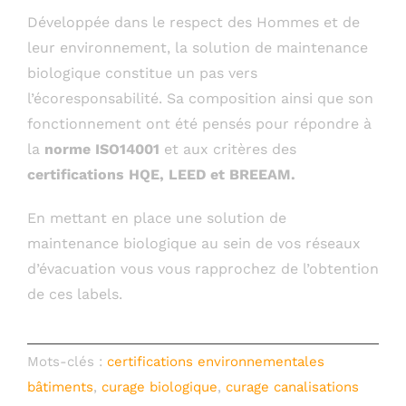
Développée dans le respect des Hommes et de
leur environnement, la solution de maintenance
biologique constitue un pas vers
l’écoresponsabilité. Sa composition ainsi que son
fonctionnement ont été pensés pour répondre à
la
norme ISO14001
et aux critères des
certifications HQE, LEED et BREEAM.
En mettant en place une solution de
maintenance biologique au sein de vos réseaux
d’évacuation vous vous rapprochez de l’obtention
de ces labels.
Mots-clés :
certifications environnementales
bâtiments
,
curage biologique
,
curage canalisations