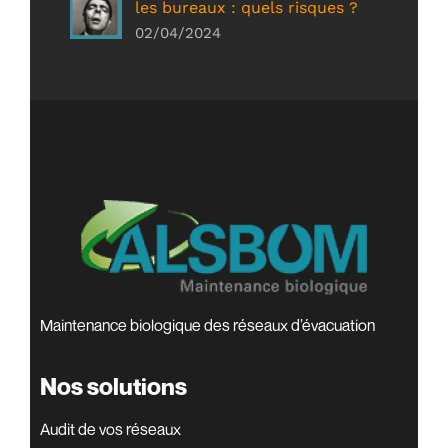
les bureaux : quels risques ?
02/04/2024
Maintenance biologique des réseaux d’évacuation
Nos solutions
Audit de vos réseaux