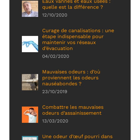
Eaux vannes et eaux usées :
quelle est la différence ?
12/10/2020
Curage de canalisations : une
étape indispensable pour
maintenir vos réseaux
d’évacuation
04/02/2020
Mauvaises odeurs : d’où
proviennent les odeurs
nauséabondes ?
23/10/2019
Combattre les mauvaises
odeurs d’assainissement
13/03/2020
Une odeur d’œuf pourri dans