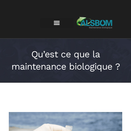
Qu’est ce que la
maintenance biologique ?