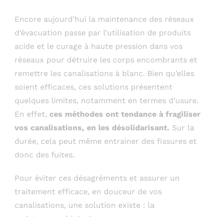
Encore aujourd’hui la maintenance des réseaux
d’évacuation passe par l’utilisation de produits
acide et le curage à haute pression dans vos
réseaux pour détruire les corps encombrants et
remettre les canalisations à blanc. Bien qu’elles
soient efficaces, ces solutions présentent
quelques limites, notamment en termes d’usure.
En effet,
ces méthodes ont tendance à fragiliser
vos canalisations, en les désolidarisant.
Sur la
durée, cela peut même entrainer des fissures et
donc des fuites.
Pour éviter ces désagréments et assurer un
traitement efficace, en douceur de vos
canalisations, une solution existe : la