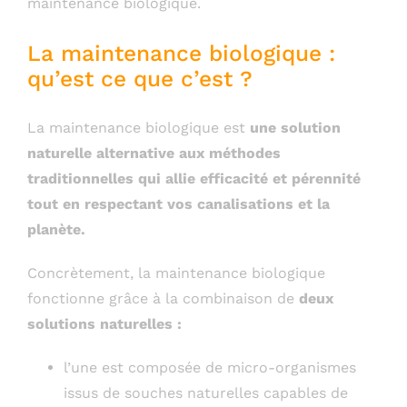
maintenance biologique.
La maintenance biologique :
qu’est ce que c’est ?
La maintenance biologique est
une solution
naturelle alternative aux méthodes
traditionnelles qui allie efficacité et pérennité
tout en respectant vos canalisations et la
planète.
Concrètement, la maintenance biologique
fonctionne grâce à la combinaison de
deux
solutions naturelles :
l’une est composée de micro-organismes
issus de souches naturelles capables de