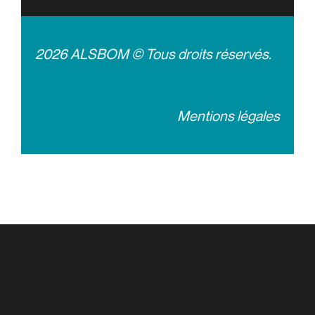
2026 ALSBOM © Tous droits réservés.
Mentions légales