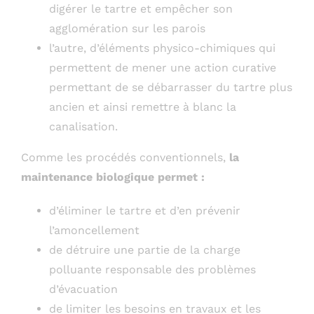
digérer le tartre et empêcher son
agglomération sur les parois
l’autre, d’éléments physico-chimiques qui
permettent de mener une action curative
permettant de se débarrasser du tartre plus
ancien et ainsi remettre à blanc la
canalisation.
Comme les procédés conventionnels,
la
maintenance biologique permet :
d’éliminer le tartre et d’en prévenir
l’amoncellement
de détruire une partie de la charge
polluante responsable des problèmes
d’évacuation
de limiter les besoins en travaux et les