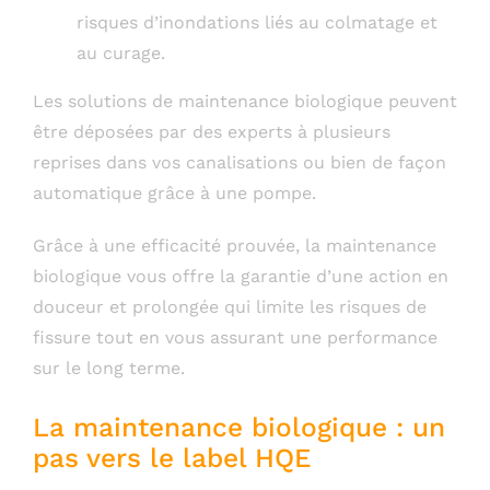
risques d’inondations liés au colmatage et
au curage.
Les solutions de maintenance biologique peuvent
être déposées par des experts à plusieurs
reprises dans vos canalisations ou bien de façon
automatique grâce à une pompe.
Grâce à une efficacité prouvée, la maintenance
biologique vous offre la garantie d’une action en
douceur et prolongée qui limite les risques de
fissure tout en vous assurant une performance
sur le long terme.
La maintenance biologique : un
pas vers le label HQE