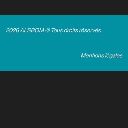
2026 ALSBOM © Tous droits réservés.
Mentions légales