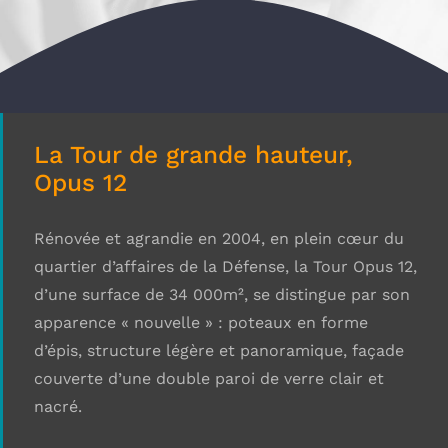
La Tour de grande hauteur,
Opus 12
Rénovée et agrandie en 2004, en plein cœur du
quartier d’affaires de la Défense, la Tour Opus 12,
d’une surface de 34 000m², se distingue par son
apparence « nouvelle » : poteaux en forme
d’épis, structure légère et panoramique, façade
couverte d’une double paroi de verre clair et
nacré.