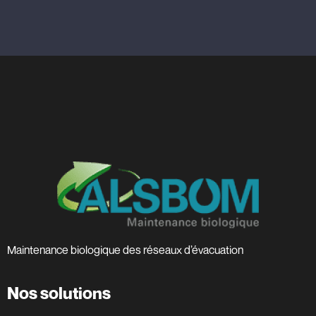
Maintenance biologique des réseaux d’évacuation
Nos solutions