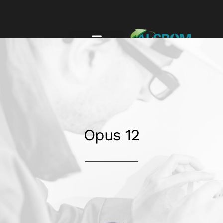
Opus 12