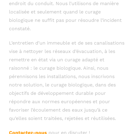
endroit du conduit. Nous l’utilisons de manière
localisée et seulement quand le curage
biologique ne suffit pas pour résoudre l’incident
constaté.
L’entretien d’un immeuble et de ses canalisations
vise à nettoyer les réseaux d’évacuation, à les
remettre en état via un curage adapté et
raisonné : le curage biologique. Ainsi, nous
pérennisons les installations, nous inscrivons
notre solution, le curage biologique, dans des
objectifs de développement durable pour
répondre aux normes européennes et pour
favoriser l’écoulement des eaux jusqu’à ce
qu’elles soient traitées, rejetées et réutilisées.
Contactez-nous
pour en discuter !