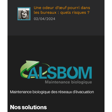
Une odeur d’œuf pourri dans
les bureaux : quels risques ?
02/04/2024
Maintenance biologique des réseaux d’évacuation
Nos solutions