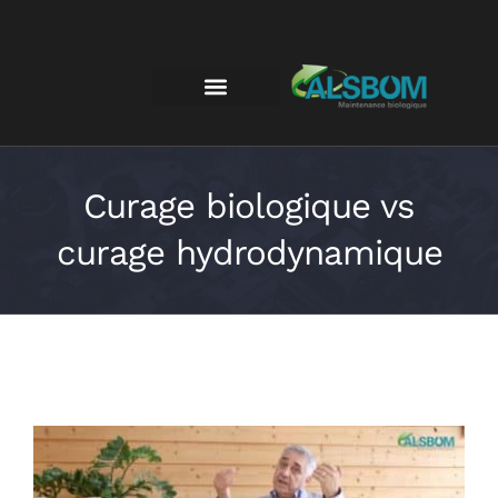
Curage biologique vs
curage hydrodynamique