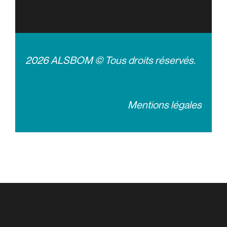
2026 ALSBOM © Tous droits réservés.
Mentions légales