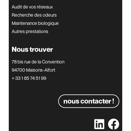
Audit de vos réseaux
Recherche des odeurs
Maintenance biologique
Autres prestations
Nous trouver
78 bis rue de la Convention
94700 Maisons-Alfort
+ 33 1 85 74 51 99
nous contacter !