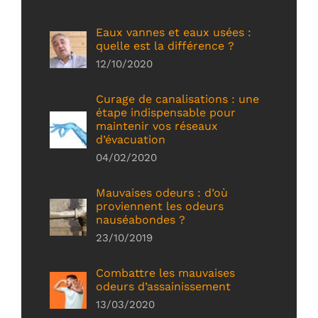
Eaux vannes et eaux usées :
quelle est la différence ?
12/10/2020
Curage de canalisations : une
étape indispensable pour
maintenir vos réseaux
d’évacuation
04/02/2020
Mauvaises odeurs : d’où
proviennent les odeurs
nauséabondes ?
23/10/2019
Combattre les mauvaises
odeurs d’assainissement
13/03/2020