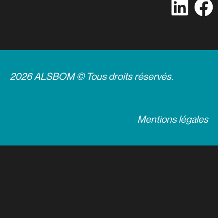
2026 ALSBOM © Tous droits réservés.
Mentions légales