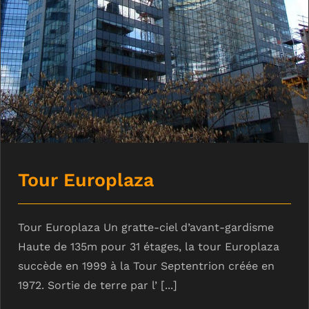
Tour Europlaza
Tour Europlaza Un gratte-ciel d’avant-gardisme
Haute de 135m pour 31 étages, la tour Europlaza
succède en 1999 à la Tour Septentrion créée en
1972. Sortie de terre par l’ [...]