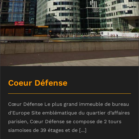
Coeur Défense
Cœur Défense Le plus grand immeuble de bureau
d'Europe Site emblématique du quartier d’affaires
parisien, Cœur Défense se compose de 2 tours
siamoises de 39 étages et de [...]