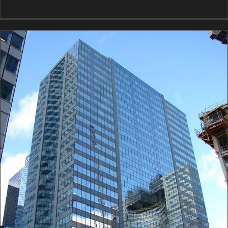
Tour Europlaza