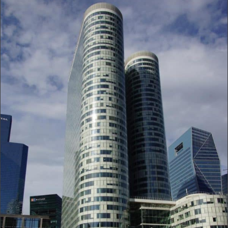
Coeur Défense