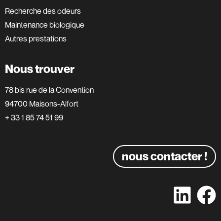
Recherche des odeurs
Maintenance biologique
Autres prestations
Nous trouver
78 bis rue de la Convention
94700 Maisons-Alfort
+ 33 1 85 74 51 99
nous contacter !