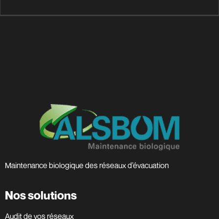
Maintenance biologique des réseaux d’évacuation
Nos solutions
Audit de vos réseaux