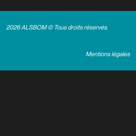
2026 ALSBOM © Tous droits réservés.
Mentions légales