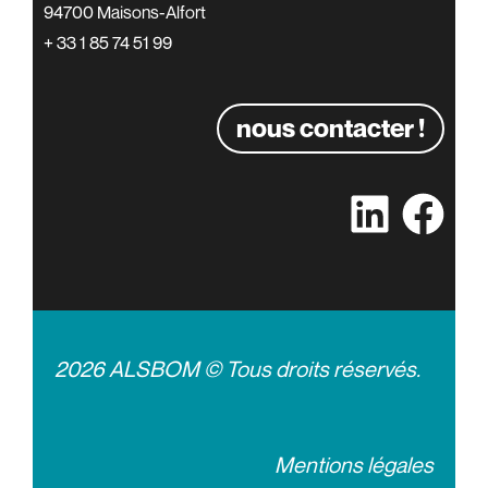
94700 Maisons-Alfort
+ 33 1 85 74 51 99
nous contacter !
2026 ALSBOM © Tous droits réservés.
Mentions légales