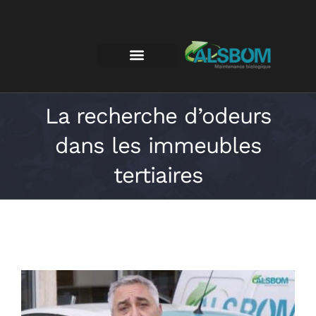
La recherche d’odeurs
dans les immeubles
tertiaires