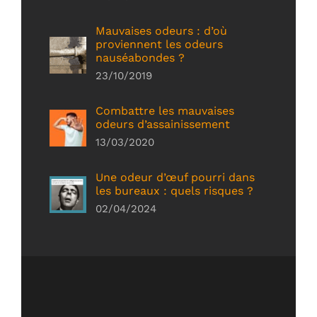
Mauvaises odeurs : d’où
proviennent les odeurs
nauséabondes ?
23/10/2019
Combattre les mauvaises
odeurs d’assainissement
13/03/2020
Une odeur d’œuf pourri dans
les bureaux : quels risques ?
02/04/2024