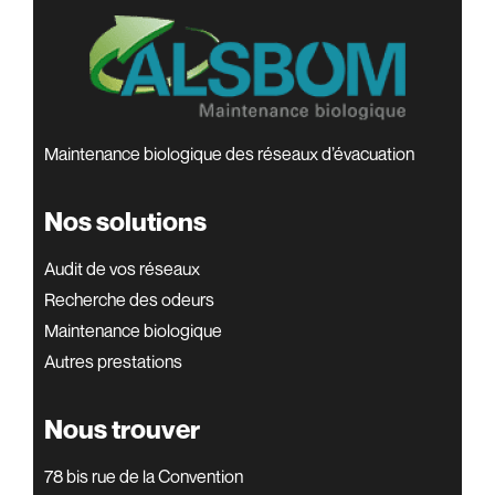
Maintenance biologique des réseaux d’évacuation
Nos solutions
Audit de vos réseaux
Recherche des odeurs
Maintenance biologique
Autres prestations
Nous trouver
78 bis rue de la Convention